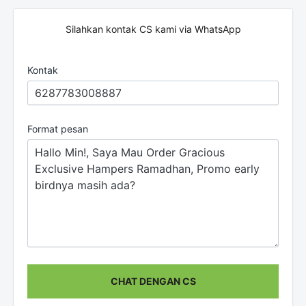
Silahkan kontak CS kami via WhatsApp
Kontak
Format pesan
CHAT DENGAN CS