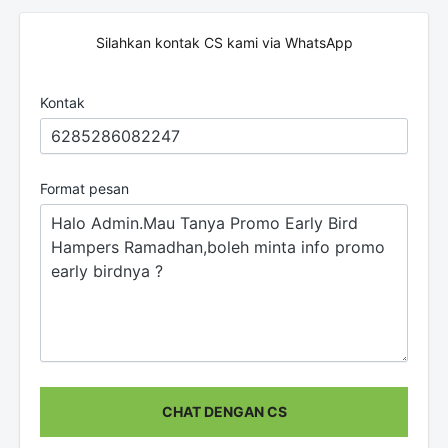
Silahkan kontak CS kami via WhatsApp
Kontak
Format pesan
CHAT DENGAN CS