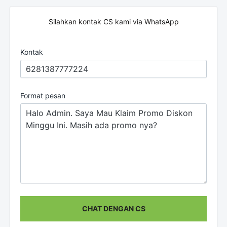
Silahkan kontak CS kami via WhatsApp
Kontak
Format pesan
CHAT DENGAN CS