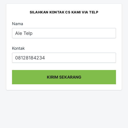
SILAHKAN KONTAK CS KAMI VIA TELP
Nama
Kontak
KIRIM SEKARANG