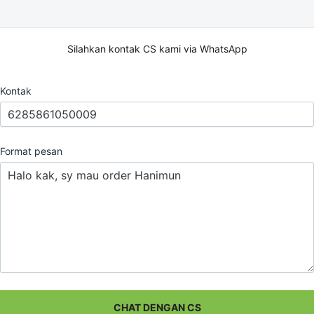
Silahkan kontak CS kami via WhatsApp
Kontak
Format pesan
CHAT DENGAN CS