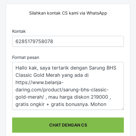
Silahkan kontak CS kami via WhatsApp
Kontak
Format pesan
CHAT DENGAN CS