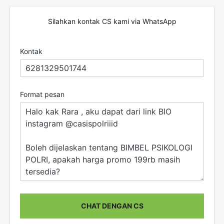
Silahkan kontak CS kami via WhatsApp
Kontak
Format pesan
CHAT DENGAN CS