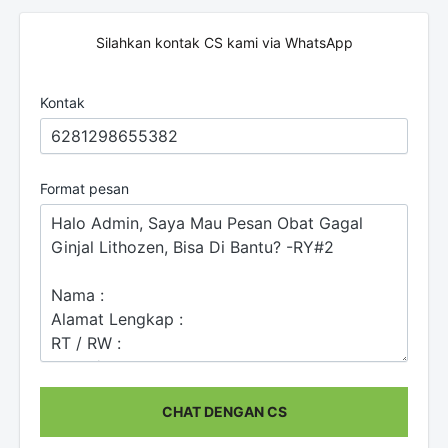
Silahkan kontak CS kami via WhatsApp
Kontak
Format pesan
CHAT DENGAN CS