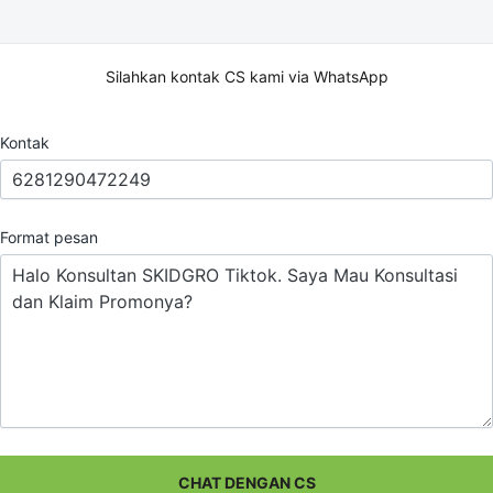
Silahkan kontak CS kami via WhatsApp
Kontak
Format pesan
CHAT DENGAN CS