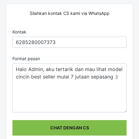
Silahkan kontak CS kami via WhatsApp
Kontak
Format pesan
CHAT DENGAN CS