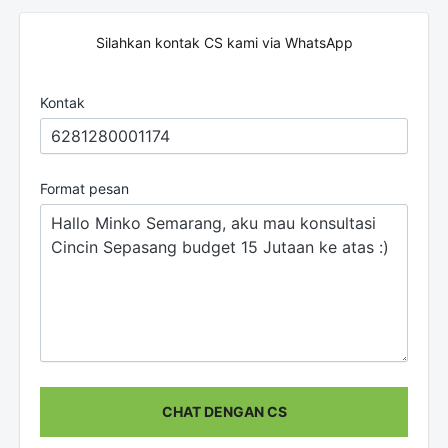
Silahkan kontak CS kami via WhatsApp
Kontak
Format pesan
CHAT DENGAN CS