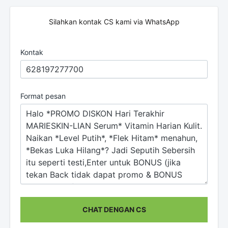
Silahkan kontak CS kami via WhatsApp
Kontak
Format pesan
CHAT DENGAN CS