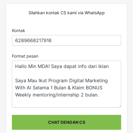
Silahkan kontak CS kami via WhatsApp
Kontak
Format pesan
CHAT DENGAN CS