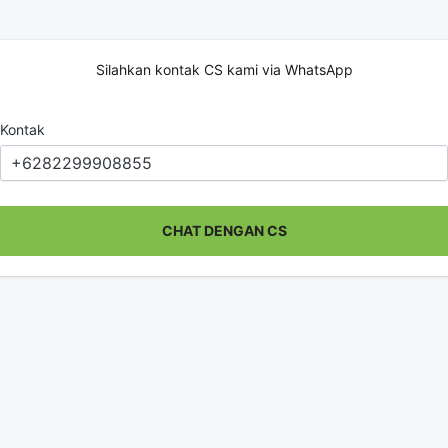
Silahkan kontak CS kami via WhatsApp
Kontak
CHAT DENGAN CS