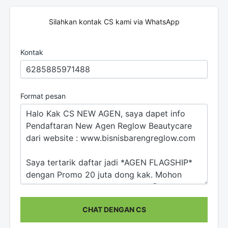
Silahkan kontak CS kami via WhatsApp
Kontak
Format pesan
CHAT DENGAN CS