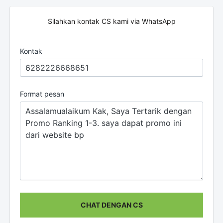
Silahkan kontak CS kami via WhatsApp
Kontak
Format pesan
CHAT DENGAN CS