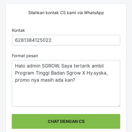
Silahkan kontak CS kami via WhatsApp
Kontak
Format pesan
CHAT DENGAN CS