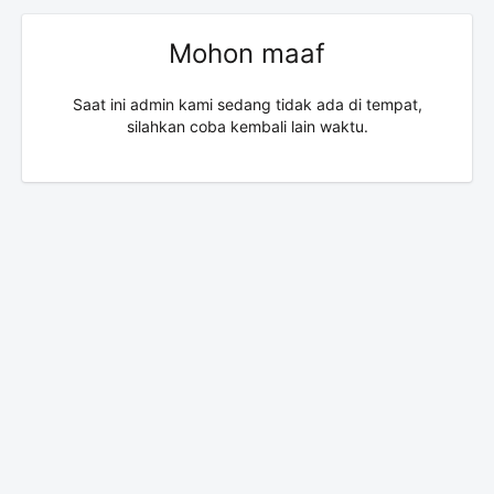
Mohon maaf
Saat ini admin kami sedang tidak ada di tempat,
silahkan coba kembali lain waktu.