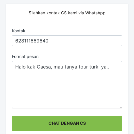
Silahkan kontak CS kami via WhatsApp
Kontak
Format pesan
CHAT DENGAN CS